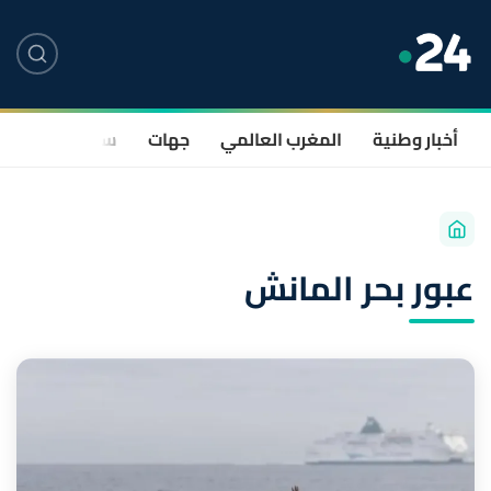
أخبار وطنية
المغرب العالمي
جهات
سياسة
صحة
عبور بحر المانش