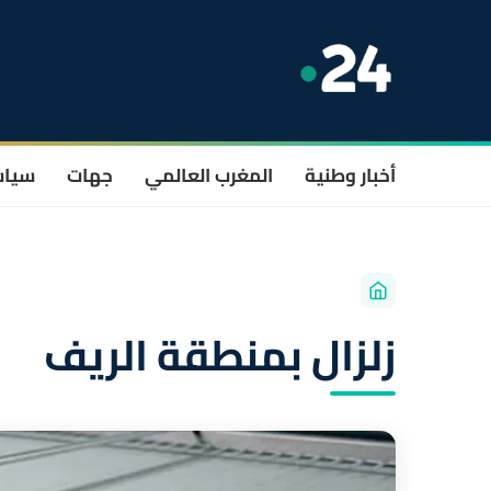
أخبار وطنية
المغرب العالمي
جهات
سيا
زلزال بمنطقة الريف