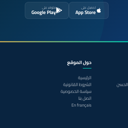
تحميل على
متوفر على
Google Play
App Store
حول الموقع
الرئيسية
 الحسن
الشروط القانونية
سياسة الخصوصية
اتصل بنا
En français