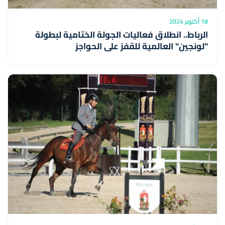
18 أكتوبر 2024
الرباط.. انطلاق فعاليات الجولة الختامية لبطولة
"لونجين" العالمية للقفز على الحواجز