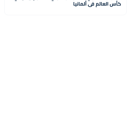
كأس العالم في ألمانيا