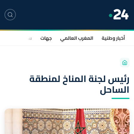
أخبار وطنية
المغرب العالمي
جهات
سياسة
صحة
رئيس لجنة المناخ لمنطقة
الساحل