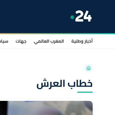
أخبار وطنية
المغرب العالمي
جهات
سيا
خطاب العرش