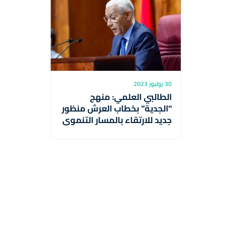
30 يوليوز 2023
الطالبي العلمي: منهج
"الجدية" بخطاب العرش منظور
جديد للارتقاء بالمسار التنموي
بالمغرب