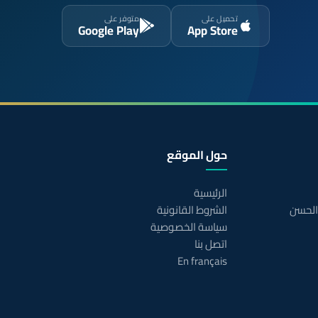
تحميل على
متوفر على
Google Play
App Store
حول الموقع
الرئيسية
 الحسن
الشروط القانونية
سياسة الخصوصية
اتصل بنا
En français