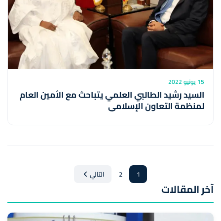
15 يونيو 2022
السيد رشيد الطالبي العلمي يتباحث مع الأمين العام
لمنظمة التعاون الإسلامي
1
2
التالي
آخر المقالات