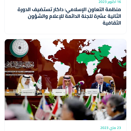
16 أكتوبر 2023
منظمة التعاون الإسلامي: داكار تستضيف الدورة
الثانية عشرة للجنة الدائمة للإعلام والشؤون
الثقافية
23 ماي 2023