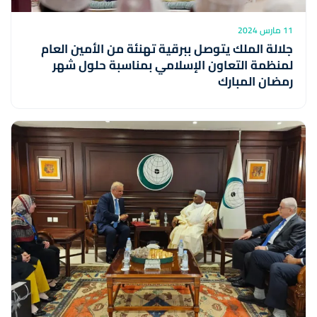
11 مارس 2024
جلالة الملك يتوصل ببرقية تهنئة من الأمين العام
لمنظمة التعاون الإسلامي بمناسبة حلول شهر
رمضان المبارك