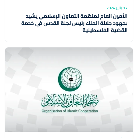
17 يناير 2024
الأمين العام لمنظمة التعاون الإسلامي يشيد
بجهود جلالة الملك رئيس لجنة القدس في خدمة
القضية الفلسطينية