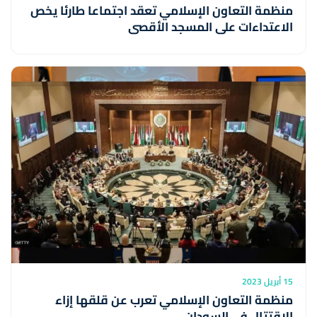
منظمة التعاون الإسلامي تعقد اجتماعا طارئا يخص
الاعتداءات على المسجد الأقصى
15 أبريل 2023
منظمة التعاون الإسلامي تعرب عن قلقها إزاء
الإقتتال في السودان