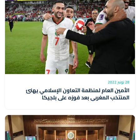
28 نونبر 2022
الأمين العام لمنظمة التعاون الإسلامي يهنئ
المنتخب المغربي بعد فوزه على بلجيكا