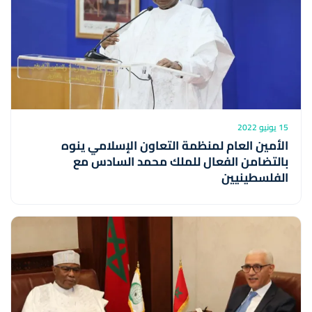
15 يونيو 2022
الأمين العام لمنظمة التعاون الإسلامي ينوه
بالتضامن الفعال للملك محمد السادس مع
الفلسطينيين