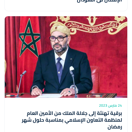
24 مارس 2023
برقية تهنئة إلى جلالة الملك من الأمين العام
لمنظمة التعاون الإسلامي بمناسبة حلول شهر
رمضان