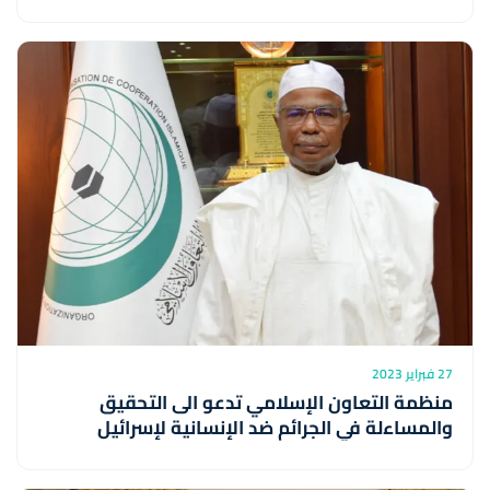
27 فبراير 2023
منظمة التعاون الإسلامي تدعو الى التحقيق
والمساءلة في الجرائم ضد الإنسانية لإسرائيل