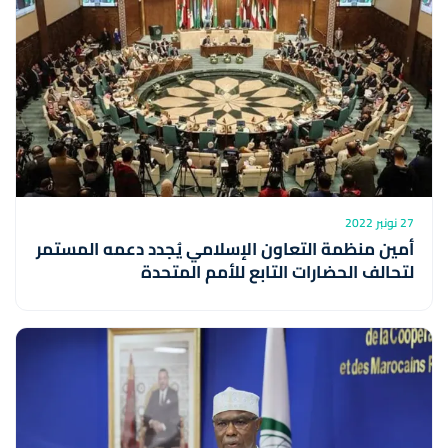
27 نونبر 2022
أمين منظمة التعاون الإسلامي يُجدد دعمه المستمر
لتحالف الحضارات التابع للأمم المتحدة