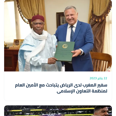
22 يناير 2023
سفير المغرب لدى الرياض يتباحث مع الأمين العام
لمنظمة التعاون الإسلامي