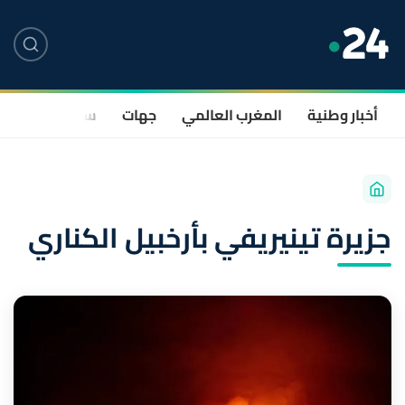
أخبار وطنية
المغرب العالمي
جهات
سياسة
صحة
جزيرة تينيريفي بأرخبيل الكناري