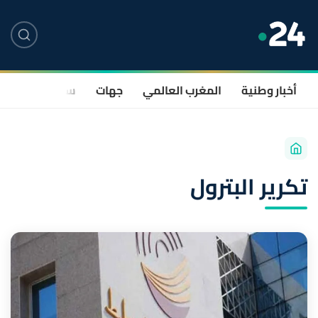
أخبار وطنية
المغرب العالمي
جهات
سياسة
صحة
تكرير البترول