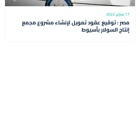
17 فبراير 2022
مصر : توقيع عقود تمويل لإنشاء مشروع مجمع
إنتاج السولار بأسيوط