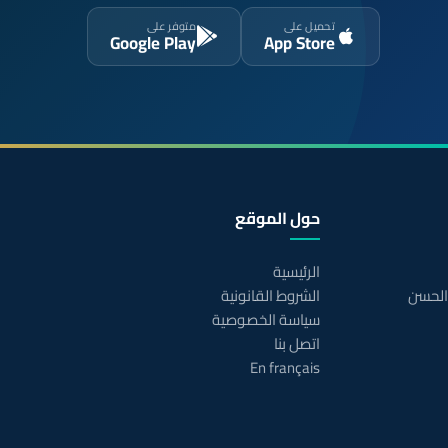
تحميل على
متوفر على
Google Play
App Store
حول الموقع
الرئيسية
 الحسن
الشروط القانونية
سياسة الخصوصية
اتصل بنا
En français