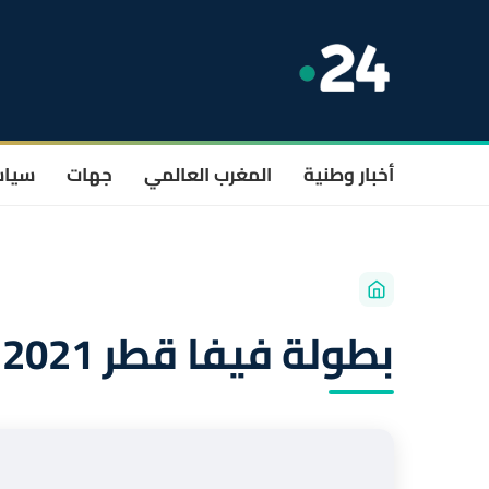
أخبار وطنية
المغرب العالمي
جهات
سيا
بطولة فيفا قطر 2021