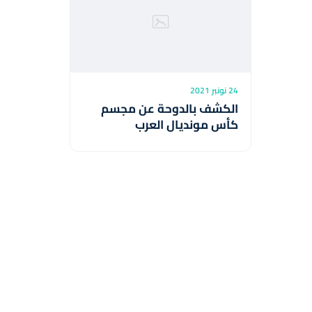
24 نونبر 2021
الكشف بالدوحة عن مجسم
كأس مونديال العرب