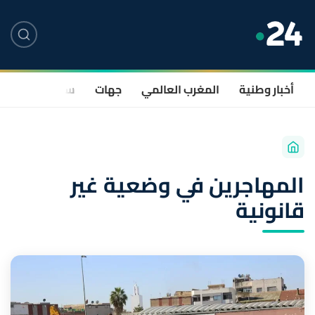
أخبار وطنية
المغرب العالمي
جهات
سياسة
صحة
المهاجرين في وضعية غير
قانونية