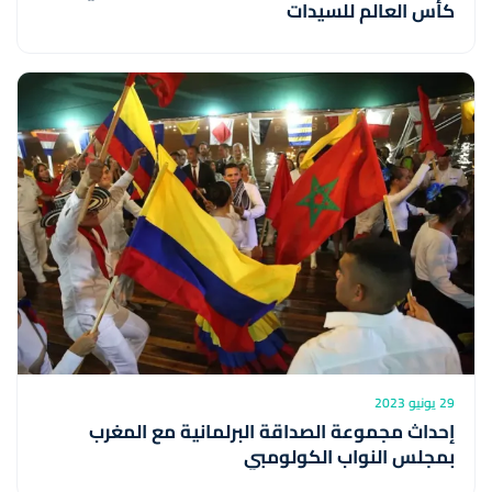
كأس العالم للسيدات
29 يونيو 2023
إحداث مجموعة الصداقة البرلمانية مع المغرب
بمجلس النواب الكولومبي