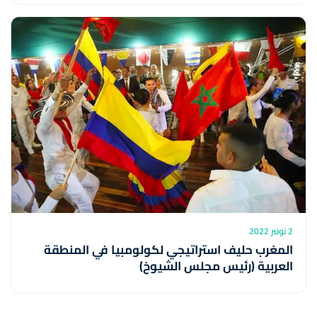
2 نونبر 2022
المغرب حليف استراتيجي لكولومبيا في المنطقة
العربية (رئيس مجلس الشيوخ)