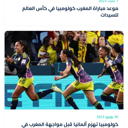
1 غشت 2023
موعد مباراة المغرب كولومبيا في كأس العالم
للسيدات
30 يوليوز 2023
كولومبيا تهزم ألمانيا قبل مواجهة المغرب في