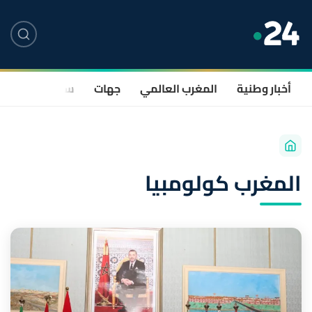
أخبار وطنية
المغرب العالمي
جهات
سياسة
صحة
المغرب كولومبيا