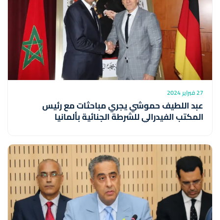
27 فبراير 2024
عبد اللطيف حموشي يجري مباحثات مع رئيس
المكتب الفيدرالي للشرطة الجنائية بألمانيا