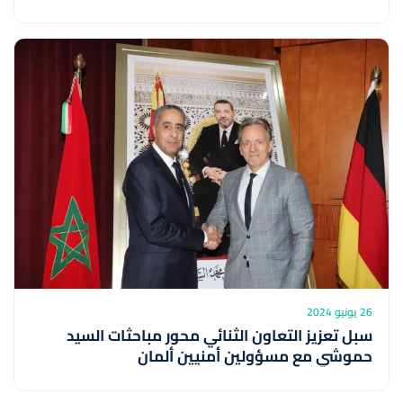
26 يونيو 2024
سبل تعزيز التعاون الثنائي محور مباحثات السيد
حموشي مع مسؤولين أمنيين ألمان