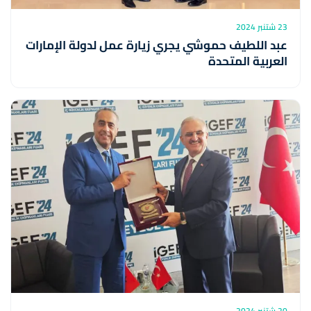
23 شتنبر 2024
عبد اللطيف حموشي يجري زيارة عمل لدولة الإمارات
العربية المتحدة
20 شتنبر 2024