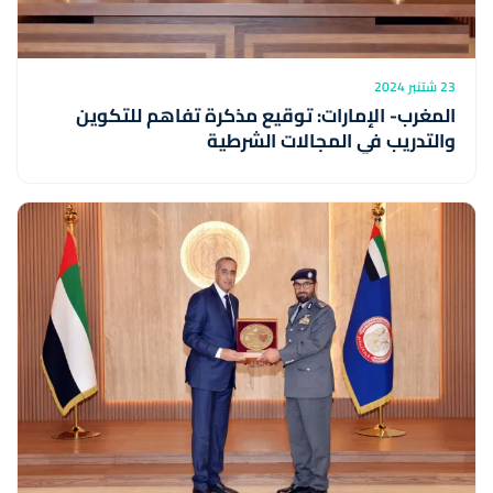
23 شتنبر 2024
المغرب- الإمارات: توقيع مذكرة تفاهم للتكوين
والتدريب في المجالات الشرطية