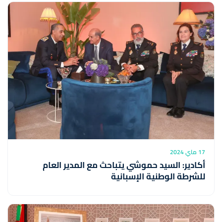
17 ماي 2024
أكادير: السيد حموشي يتباحث مع المدير العام
للشرطة الوطنية الإسبانية