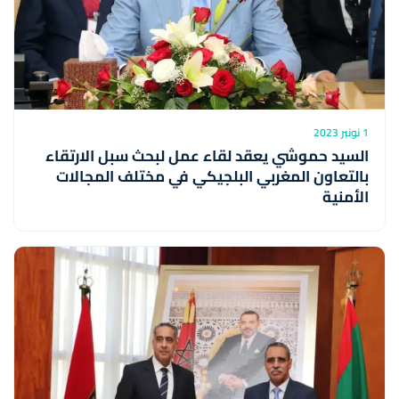
1 نونبر 2023
السيد حموشي يعقد لقاء عمل لبحث سبل الارتقاء
بالتعاون المغربي البلجيكي في مختلف المجالات
الأمنية