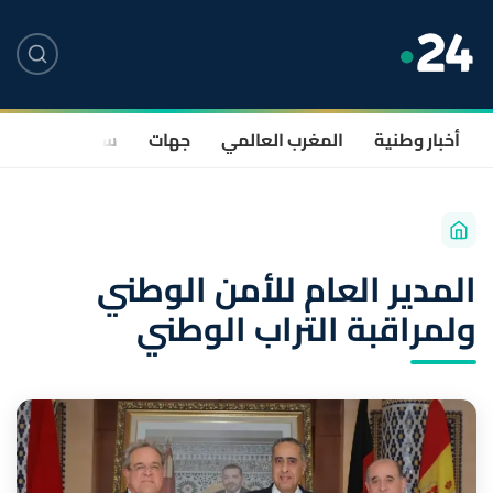
أخبار وطنية
المغرب العالمي
جهات
سياسة
صحة
المدير العام للأمن الوطني
ولمراقبة التراب الوطني