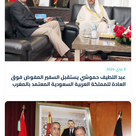
3 ماي 2024
عبد اللطيف حموشي يستقبل السفير المفوض فوق
العادة للمملكة العربية السعودية المعتمد بالمغرب