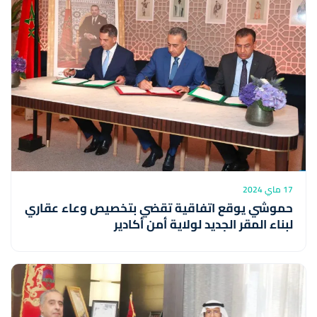
17 ماي 2024
حموشي يوقع اتفاقية تقضي بتخصيص وعاء عقاري
لبناء المقر الجديد لولاية أمن أكادير