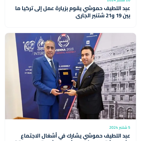
عبد اللطيف حموشي يقوم بزيارة عمل إلى تركيا ما
بين 19 و21 شتنبر الجاري
5 شتنبر 2024
عبد اللطيف حموشي يشارك في أشغال الاجتماع