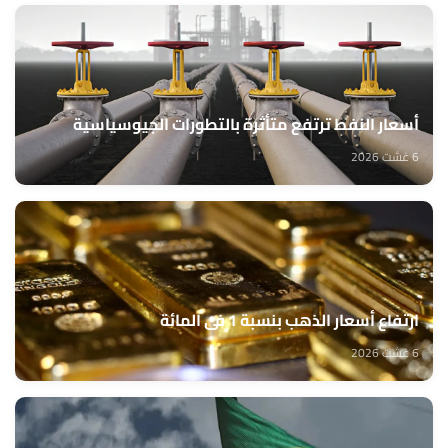
أسعار النفط ترتفع متأثرة بالتطورات الجيوسياسية
6 غشت 2026
ارتفاع أسعار الذهب بنسبة 1 في المائة
6 غشت 2026