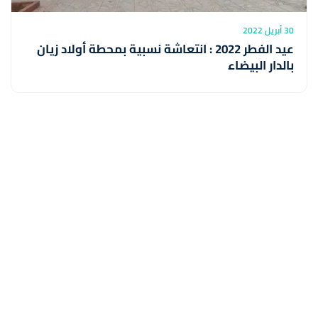
30 أبريل 2022
عيد الفطر 2022 : انتعاشة نسبية بمحطة أولاد زيان
بالدار البيضاء