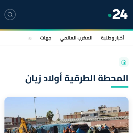
أخبار وطنية
المغرب العالمي
جهات
سياسة
صحة
المحطة الطرقية أولاد زيان