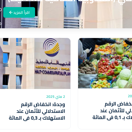
اقرأ المزيد
2 ماي 2025
نخفاض الرقم
وجدة: انخفاض الرقم
لي للأثمان عند
الاستدلالي للأثمان عند
الاستهلاك بـ 0,1 في المائة
الاستهلاك بـ 0,3 في المائة
يل
خلال مارس المنصرم