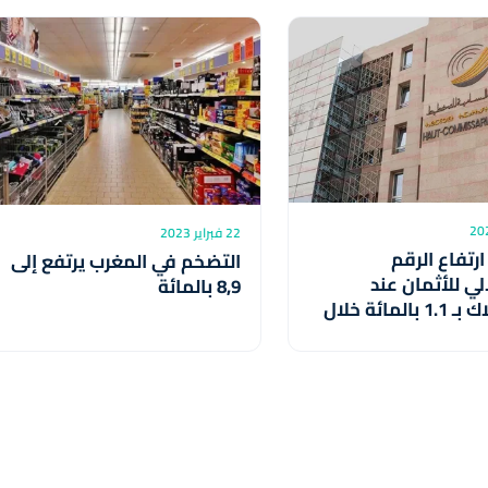
22 فبراير 2023
ارتفاع الرقم
التضخم في المغرب يرتفع إلى
لي للأثمان عند
8,9 بالمائة
الاستهلاك بـ 1.1 بالمائة خلال