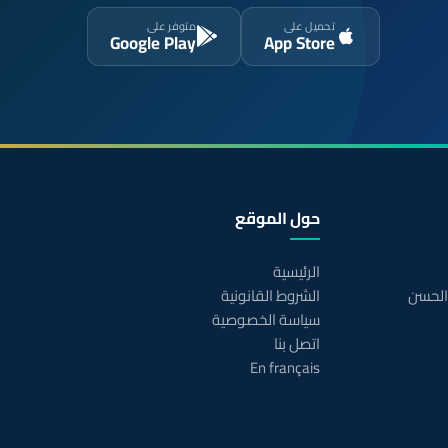
تحميل على
متوفر على
Google Play
App Store
حول الموقع
الرئيسية
 الحسن
الشروط القانونية
سياسة الخصوصية
اتصل بنا
En français