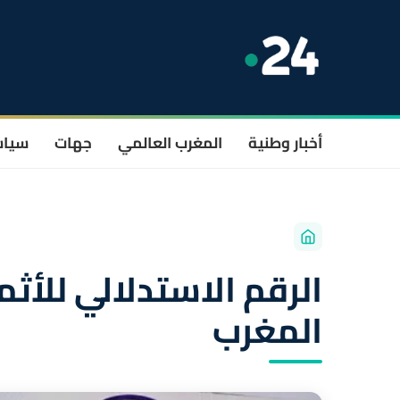
أخبار وطنية
المغرب العالمي
جهات
سيا
الرقم الاستدلالي للأث
المغرب