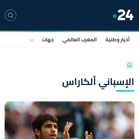
أخبار وطنية
المغرب العالمي
جهات
سياسة
صحة
الإسباني ألكاراس