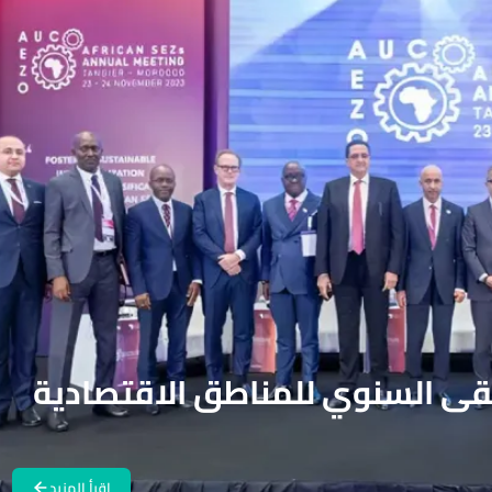
لتقى السنوي للمناطق الاقتصادية
اقرأ المزيد