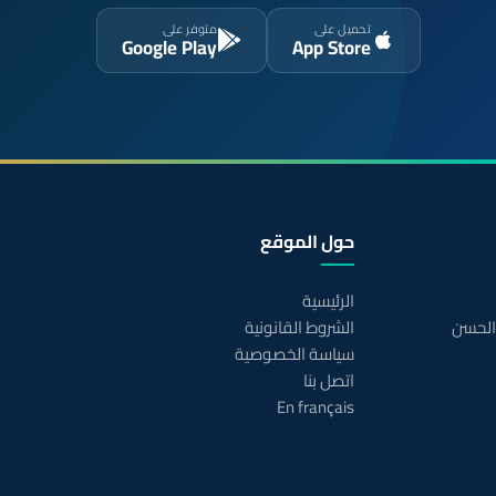
تحميل على
متوفر على
Google Play
App Store
حول الموقع
الرئيسية
 الحسن
الشروط القانونية
سياسة الخصوصية
اتصل بنا
En français