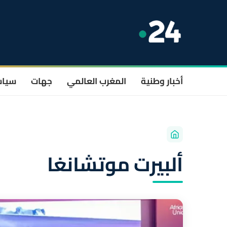
أخبار وطنية
المغرب العالمي
جهات
سيا
ألبيرت موتشانغا