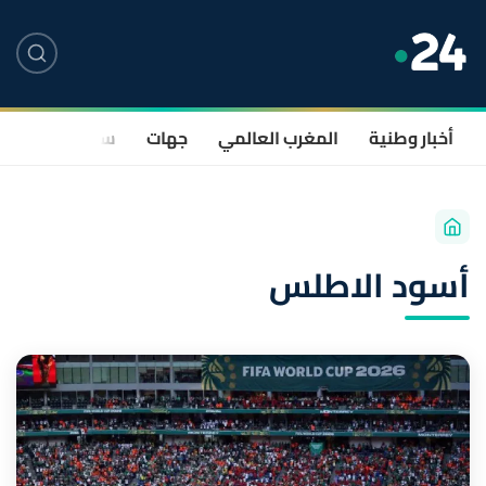
أخبار وطنية
المغرب العالمي
جهات
سياسة
صحة
أسود الاطلس