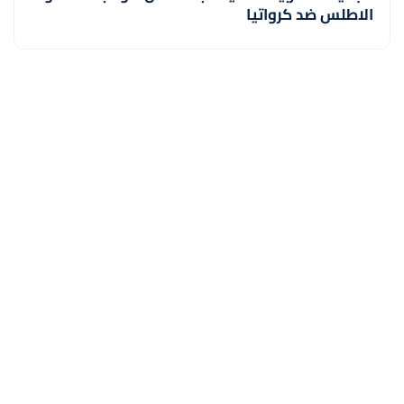
الاطلس ضد كرواتيا