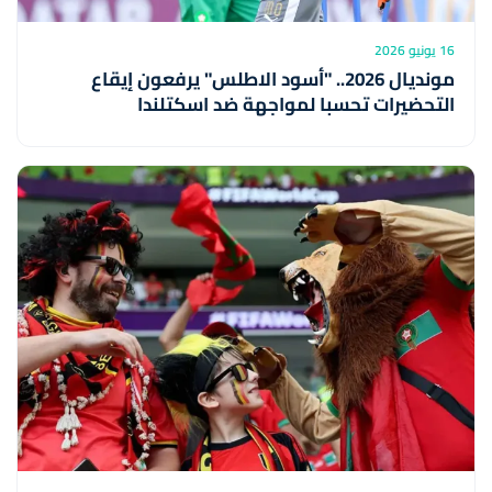
16 يونيو 2026
مونديال 2026.. "أسود الاطلس" يرفعون إيقاع
التحضيرات تحسبا لمواجهة ضد اسكتلندا