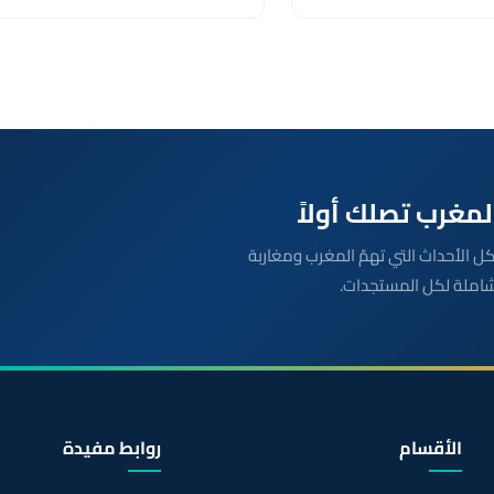
بعة مباشرة لكل الأحداث التي تهمّ المغرب ومغاربة
شاملة لكل المستجدات.
الأقسام
روابط مفيدة