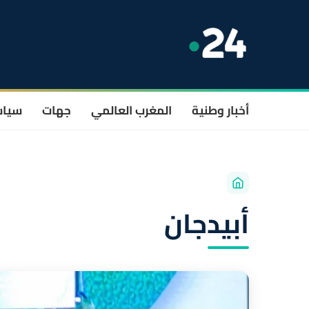
أخبار وطنية
المغرب العالمي
جهات
سيا
أبيدجان