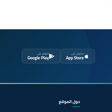
تحميل على
متوفر على
Google Play
App Store
حول الموقع