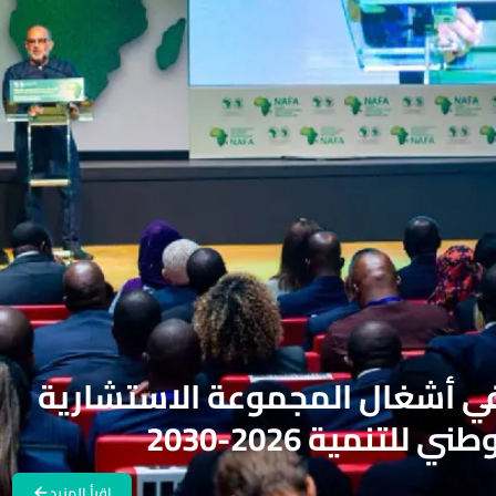
في أشغال المجموعة الاستشارية
تنمية 2026-2030
اقرأ المزيد