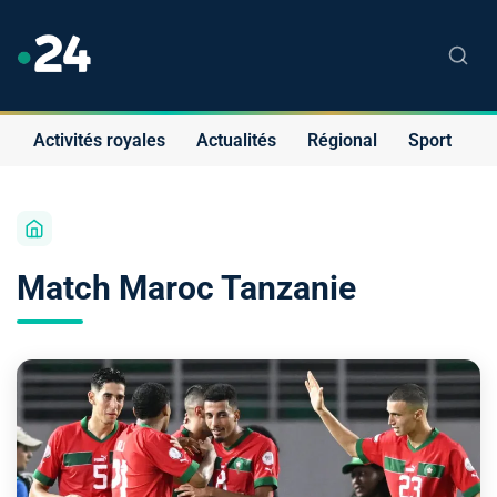
Activités royales
Actualités
Régional
Sport
S
Match Maroc Tanzanie