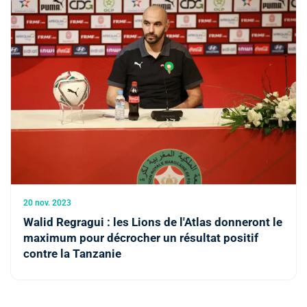
20 nov. 2023
Walid Regragui : les Lions de l'Atlas donneront le
maximum pour décrocher un résultat positif
contre la Tanzanie