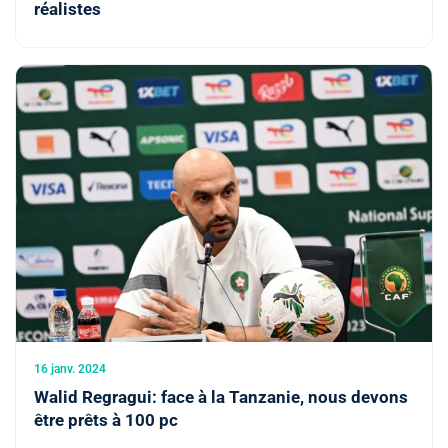
réalistes
16 janv. 2024
Walid Regragui: face à la Tanzanie, nous devons
être prêts à 100 pc