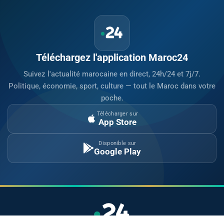
Téléchargez l'application Maroc24
Suivez l'actualité marocaine en direct, 24h/24 et 7j/7.
Politique, économie, sport, culture — tout le Maroc dans votre
poche.
Télécharger sur
App Store
Disponible sur
Google Play