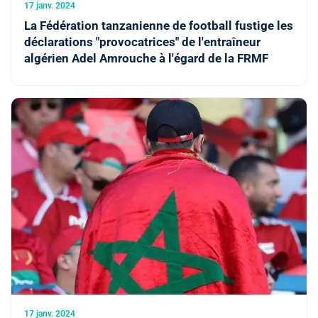
17 janv. 2024
La Fédération tanzanienne de football fustige les
déclarations "provocatrices" de l'entraîneur
algérien Adel Amrouche à l'égard de la FRMF
17 janv. 2024