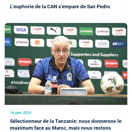
L'euphorie de la CAN s’empare de San Pedro
16 janv. 2024
Sélectionneur de la Tanzanie: nous donnerons le
maximum face au Maroc, mais nous restons