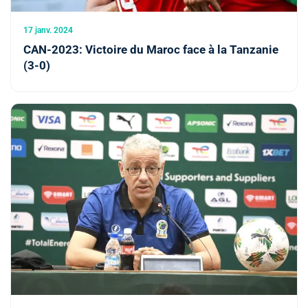
17 janv. 2024
CAN-2023: Victoire du Maroc face à la Tanzanie
(3-0)