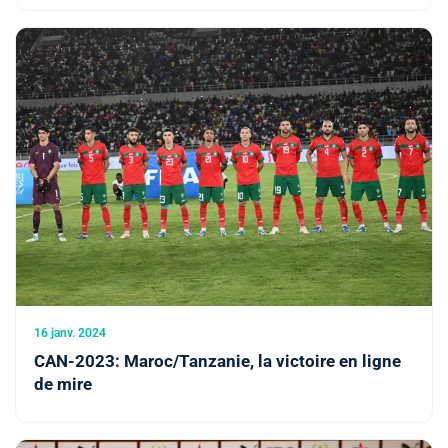
16 janv. 2024
CAN-2023: Maroc/Tanzanie, la victoire en ligne
de mire