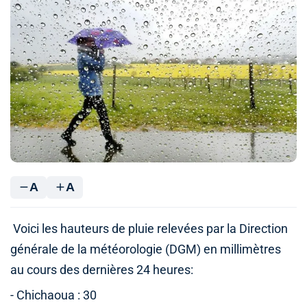
A
A
Voici les hauteurs de pluie relevées par la Direction
générale de la météorologie (DGM) en millimètres
au cours des dernières 24 heures:
- Chichaoua : 30