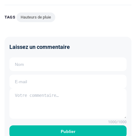
TAGS
Hauteurs de pluie
Laissez un commentaire
1000
/1000
Publier