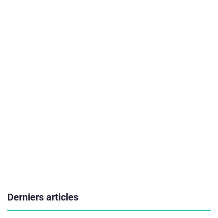
Derniers articles