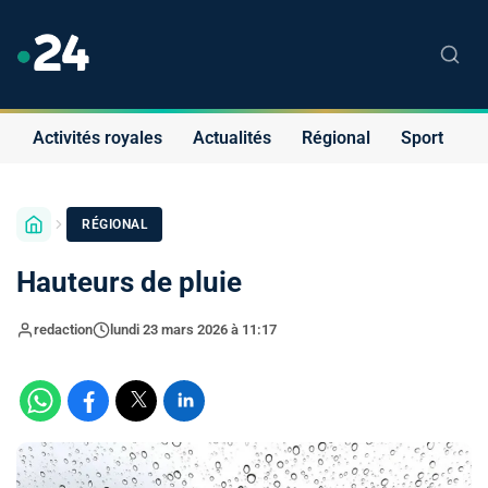
Activités royales
Actualités
Régional
Sport
S
RÉGIONAL
Hauteurs de pluie
redaction
lundi 23 mars 2026 à 11:17