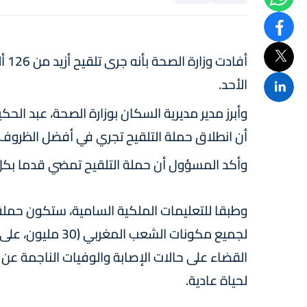
الأحد.
وأبرز مدير مديرية السكان بوزارة الصحة، عبد الحكي
أن انطلاق حملة التلقيح تجري في أفضل الظروف "
وأكد المسؤول أن حملة التلقيح تمضي قدما بكل
وطبقا للتعليمات الملكية السامية، ستكون حملة 
القضاء على حالات الإصابة والوفيات الناجمة عن
لحياة عادية.