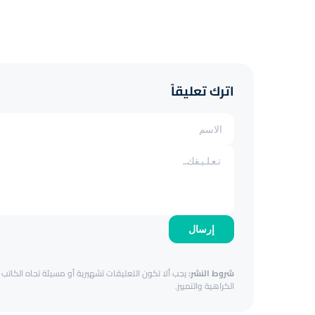
اترك تعليقاً
إرسال
شروط النشر:
يجب ألا تكون التعليقات تشهيرية أو مسيئة تجاه الكاتب أ
الكراهية والتمييز.