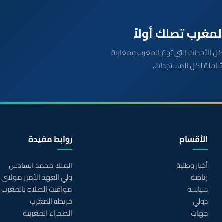
بعة مباشرة لكل الأحداث التي تهمّ المغرب ومغاربة
شاملة لكل المستجدات.
الأقسام
روابط مفيدة
أخبار وطنية
الملك محمد السادس
رياضة
ولي العهد الأمير مولاي
سياسة
مواقيت الصلاة بالمغرب
دولي
خريطة المغرب
جهات
الصحراء المغربية